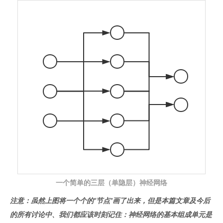
一个简单的三层（单隐层）神经网络
注意：虽然上图将一个个的“节点”画了出来，但是本篇文章及今后
的所有讨论中、我们都应该时刻记住：神经网络的基本组成单元是