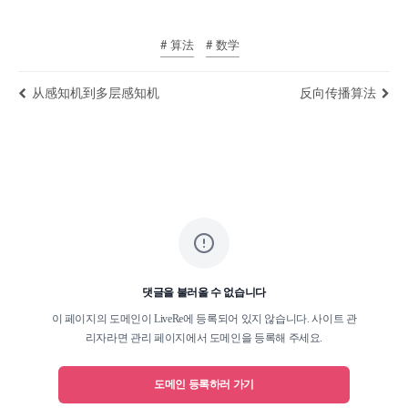
# 算法
# 数学
从感知机到多层感知机
反向传播算法